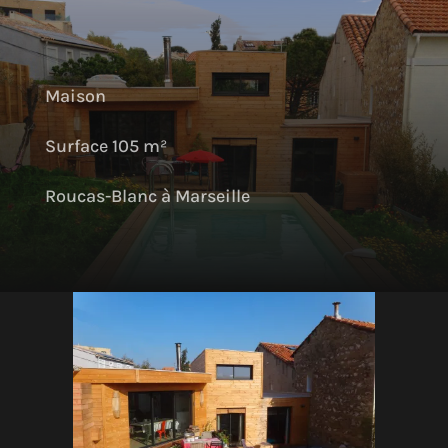
Maison
Surface 105 m²
Roucas-Blanc à Marseille