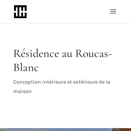
Résidence au Roucas-
Blanc
Conception intérieure et extérieure de la
maison