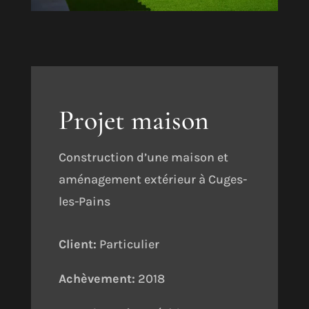
Projet maison
Construction d’une maison et
aménagement extérieur à Cuges-
les-Pains
Client:
Particulier
Achèvement:
2018