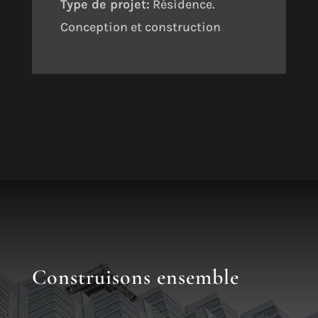
Type de projet:
Résidence.
Conception et construction
Construisons ensemble