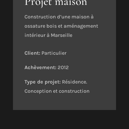
Projet maison
Construction d’une maison à
ossature bois et aménagement
intérieur à Marseille
Client:
Particulier
Achèvement:
2012
Type de projet:
Résidence.
Conception et construction